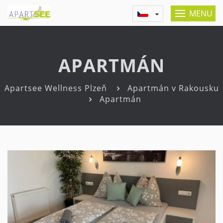
MENU
APARTMÁN
Apartsee Wellness Plzeň
Apartmán v Rakousku
Apartmán