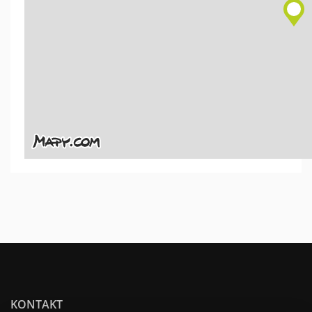
KONTAKT